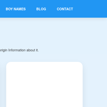
BOY NAMES
BLOG
CONTACT
gin Information about it.