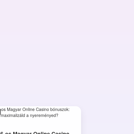
6-os Magyar Online Casino