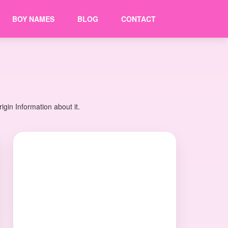
BOY NAMES
BLOG
CONTACT
gin Information about it.