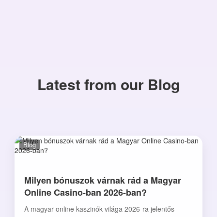
Latest from our Blog
Blog
Milyen bónuszok várnak rád a Magyar
Online Casino-ban 2026-ban?
A magyar online kaszinók világa 2026-ra jelentős