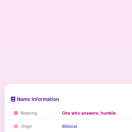
Name Information
Meaning
One who answers; humble.
Origin
Biblical