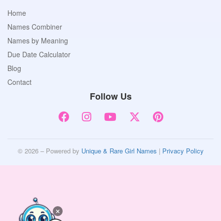
Home
Names Combiner
Names by Meaning
Due Date Calculator
Blog
Contact
Follow Us
© 2026 – Powered by
Unique & Rare Girl Names
|
Privacy Policy