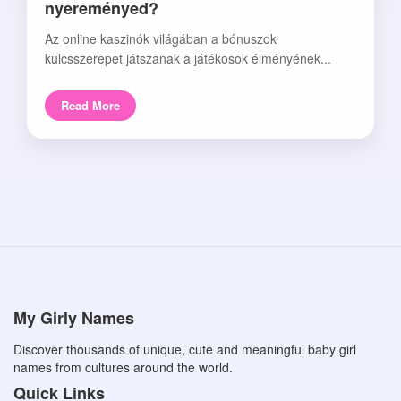
nyereményed?
Az online kaszinók világában a bónuszok
kulcsszerepet játszanak a játékosok élményének...
Read More
My Girly Names
Discover thousands of unique, cute and meaningful baby girl
names from cultures around the world.
Quick Links