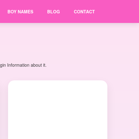
BOY NAMES
BLOG
CONTACT
in Information about it.