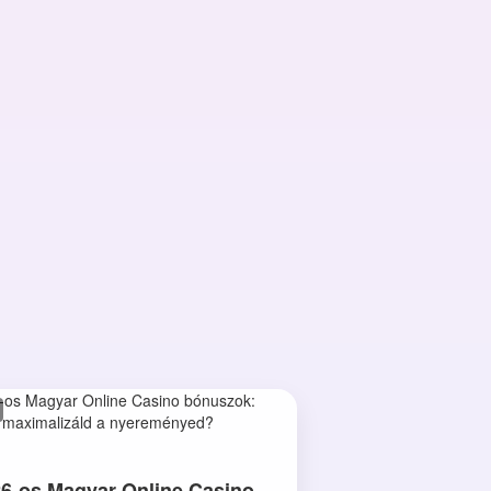
6-os Magyar Online Casino