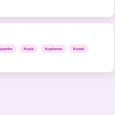
ysanthe
Krysia
Krystianna
Krystal