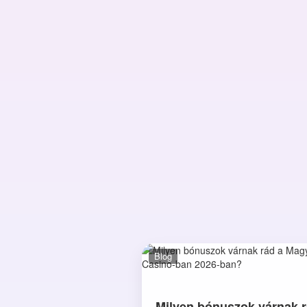
Blog
Milyen bónuszok várnak r