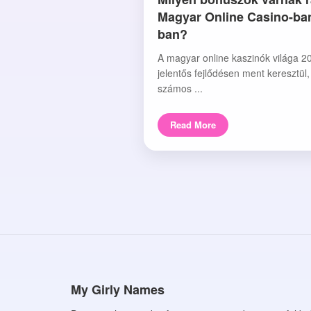
Magyar Online Casino-ba
ban?
A magyar online kaszinók világa 2
jelentős fejlődésen ment keresztül
számos ...
Read More
My Girly Names