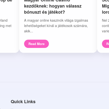
kezdőknek: hogyan válassz
Mig
bónuszt és játékot?
lor
rland
A magyar online kaszinók világa izgalmas
Nel 
ring met
lehetőségeket kínál a játékosok számára,
cont
akik...
varie
Read More
R
Quick Links