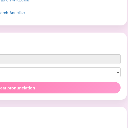
arch Annelise
ear pronunciation