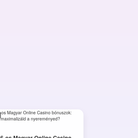
6-os Magyar Online Casino