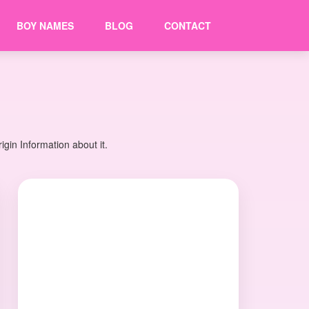
BOY NAMES
BLOG
CONTACT
gin Information about it.