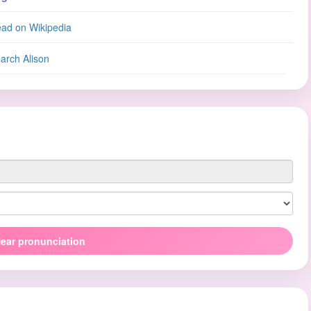
ad on Wikipedia
arch Alison
ear pronunciation