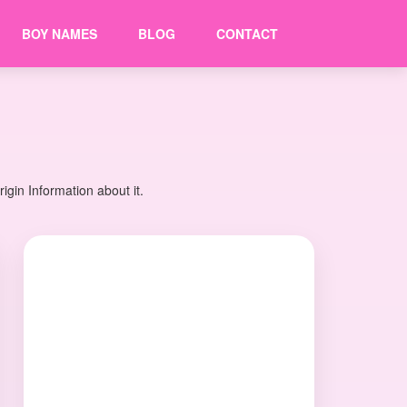
BOY NAMES
BLOG
CONTACT
gin Information about it.