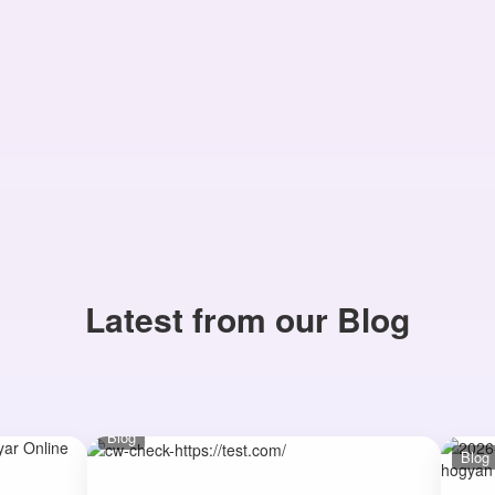
Latest from our Blog
Blog
Blog