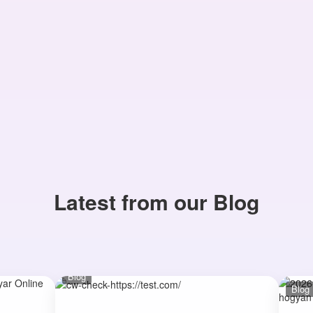
Latest from our Blog
Blog
Blog