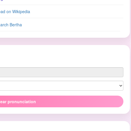
ad on Wikipedia
arch Bertha
ear pronunciation