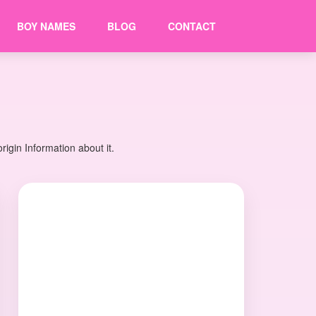
BOY NAMES
BLOG
CONTACT
igin Information about it.