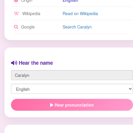
Origin
English
Wikipedia
Read on Wikipedia
Google
Search Caralyn
Hear the name
Hear pronunciation