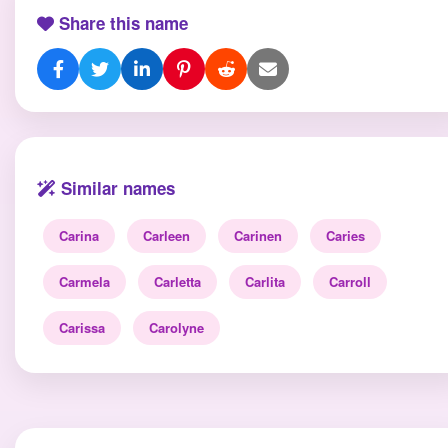
Share this name
Similar names
Carina
Carleen
Carinen
Caries
Carmela
Carletta
Carlita
Carroll
Carissa
Carolyne