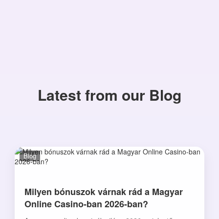
Latest from our Blog
Blog
Milyen bónuszok várnak rád a Magyar
Online Casino-ban 2026-ban?