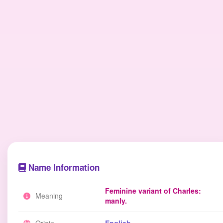
Name Information
Feminine variant of Charles:
Meaning
manly.