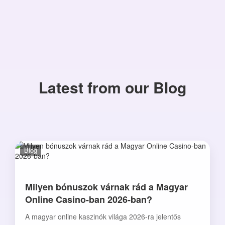
Latest from our Blog
Blog
Milyen bónuszok várnak rád a Magyar
Online Casino-ban 2026-ban?
A magyar online kaszinók világa 2026-ra jelentős