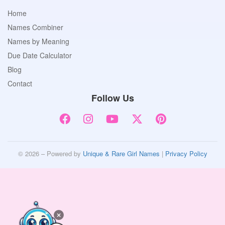
Home
Names Combiner
Names by Meaning
Due Date Calculator
Blog
Contact
Follow Us
© 2026 – Powered by
Unique & Rare Girl Names
|
Privacy Policy