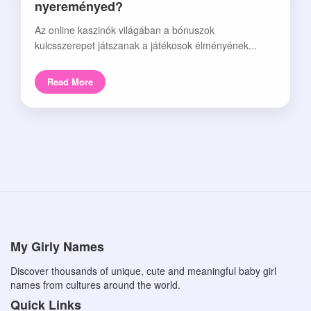
nyereményed?
Az online kaszinók világában a bónuszok
kulcsszerepet játszanak a játékosok élményének...
Read More
My Girly Names
Discover thousands of unique, cute and meaningful baby girl
names from cultures around the world.
Quick Links