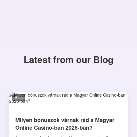
Latest from our Blog
Blog
Milyen bónuszok várnak rád a Magyar
Online Casino-ban 2026-ban?