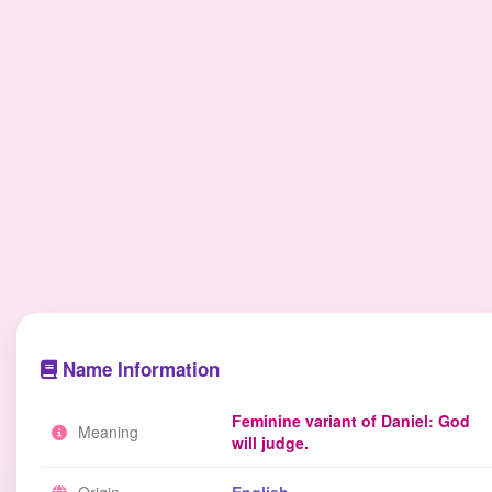
Name Information
Feminine variant of Daniel: God
Meaning
will judge.