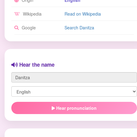
Origin
English
Wikipedia
Read on Wikipedia
Google
Search Danitza
Hear the name
Hear pronunciation