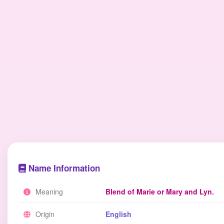
Name Information
Meaning
Blend of Marie or Mary and Lyn.
Origin
English