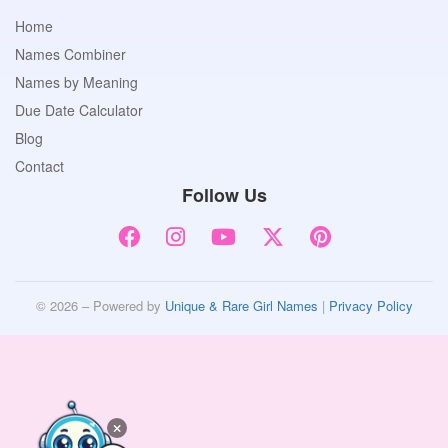
Home
Names Combiner
Names by Meaning
Due Date Calculator
Blog
Contact
Follow Us
© 2026 – Powered by
Unique & Rare Girl Names
|
Privacy Policy