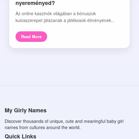
nyereményed?
Az online kaszinók világában a bónuszok
kulcsszerepet játszanak a játékosok élményének...
Read More
My Girly Names
Discover thousands of unique, cute and meaningful baby girl
names from cultures around the world.
Quick Links