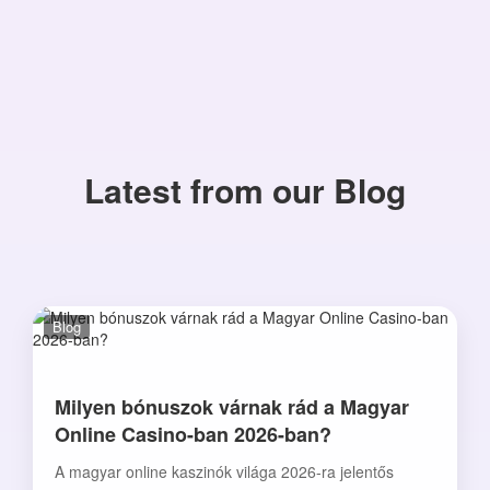
Latest from our Blog
Blog
Milyen bónuszok várnak rád a Magyar
Online Casino-ban 2026-ban?
A magyar online kaszinók világa 2026-ra jelentős