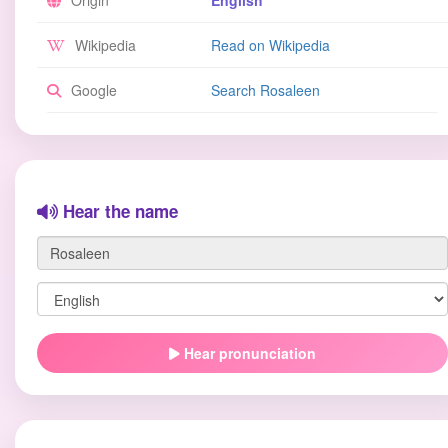
Origin
English
Wikipedia
Read on Wikipedia
Google
Search Rosaleen
Hear the name
Hear pronunciation