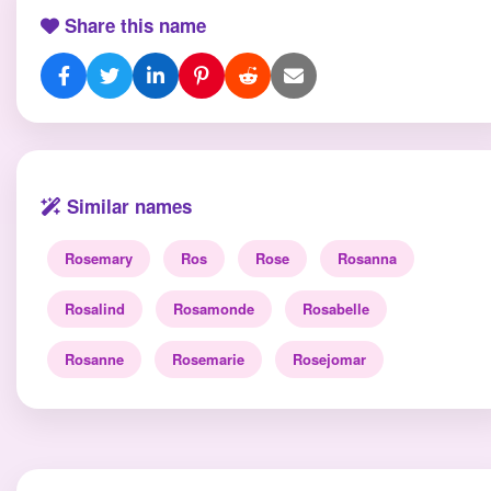
Share this name
Similar names
Rosemary
Ros
Rose
Rosanna
Rosalind
Rosamonde
Rosabelle
Rosanne
Rosemarie
Rosejomar