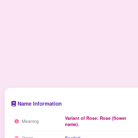
Name Information
Variant of Rose: Rose (flower
Meaning
name).