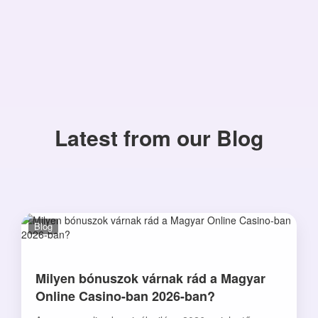
Latest from our Blog
Blog
Milyen bónuszok várnak rád a Magyar
Online Casino-ban 2026-ban?