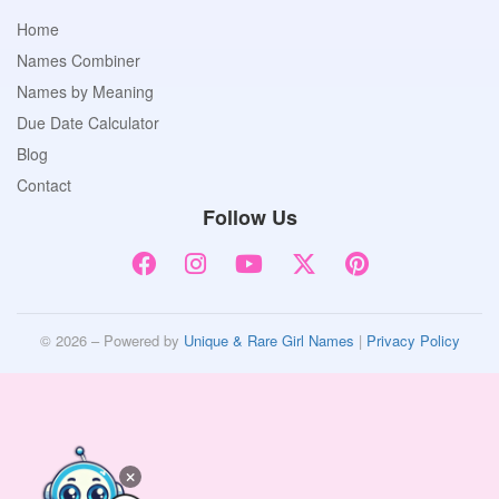
Home
Names Combiner
Names by Meaning
Due Date Calculator
Blog
Contact
Follow Us
© 2026 – Powered by
Unique & Rare Girl Names
|
Privacy Policy