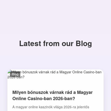
Latest from our Blog
Blog
Milyen bónuszok várnak rád a Magyar
Online Casino-ban 2026-ban?
A magyar online kaszinók világa 2026-ra jelentős