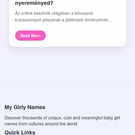
nyereményed?
Az online kaszinók világában a bónuszok
kulcsszerepet játszanak a játékosok élményének...
Read More
My Girly Names
Discover thousands of unique, cute and meaningful baby girl
names from cultures around the world.
Quick Links