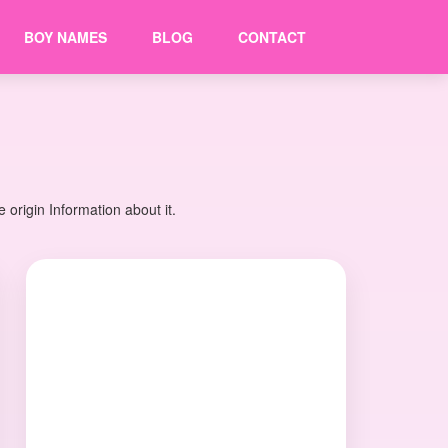
BOY NAMES
BLOG
CONTACT
origin Information about it.