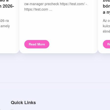
cw-manager precheck https://test.com/ -
n 2026-
bón
https://test.com ...
a 
026-ra
Az o
, amely
kulc
élmé
Read More
R
Quick Links