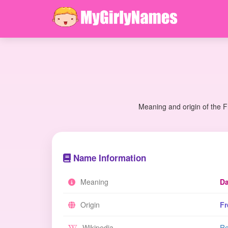
Meaning and origin of the F
Name Information
Meaning
Da
Origin
Fr
Wikipedia
Re