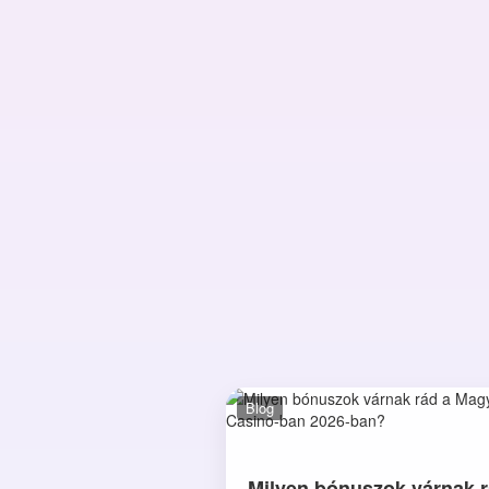
Blog
Milyen bónuszok várnak r