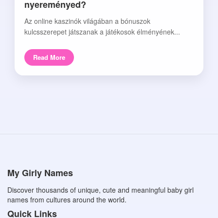
nyereményed?
Az online kaszinók világában a bónuszok
kulcsszerepet játszanak a játékosok élményének...
Read More
My Girly Names
Discover thousands of unique, cute and meaningful baby girl
names from cultures around the world.
Quick Links