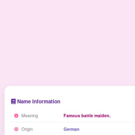
Name Information
Meaning
Famous battle maiden.
Origin
German