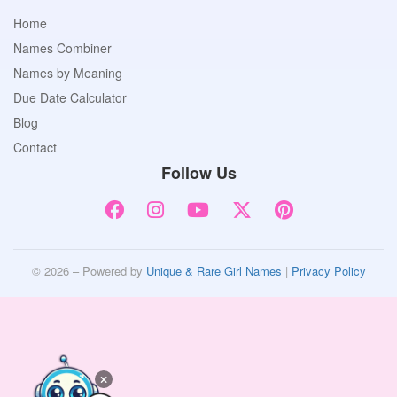
Home
Names Combiner
Names by Meaning
Due Date Calculator
Blog
Contact
Follow Us
© 2026 – Powered by
Unique & Rare Girl Names
|
Privacy Policy