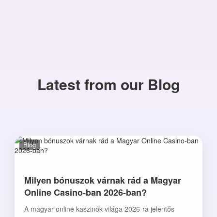
Latest from our Blog
Blog
Milyen bónuszok várnak rád a Magyar
Online Casino-ban 2026-ban?
A magyar online kaszinók világa 2026-ra jelentős