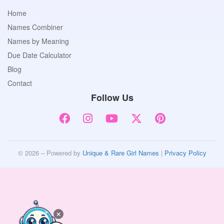
Home
Names Combiner
Names by Meaning
Due Date Calculator
Blog
Contact
Follow Us
© 2026 – Powered by
Unique & Rare Girl Names
|
Privacy Policy