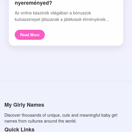
nyereményed?
Az online kaszinók világában a bónuszok
kulcsszerepet játszanak a játékosok élményének...
Read More
My Girly Names
Discover thousands of unique, cute and meaningful baby girl
names from cultures around the world.
Quick Links