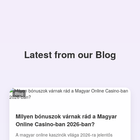
Latest from our Blog
Blog
Milyen bónuszok várnak rád a Magyar
Online Casino-ban 2026-ban?
A magyar online kaszinók világa 2026-ra jelentős