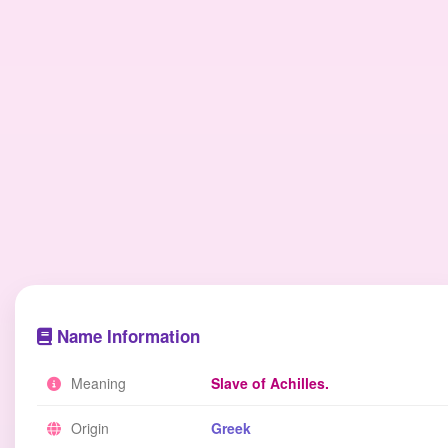
Name Information
Meaning
Slave of Achilles.
Origin
Greek