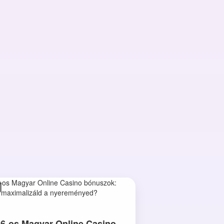
6-os Magyar Online Casino