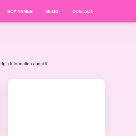
BOY NAMES
BLOG
CONTACT
gin Information about it.