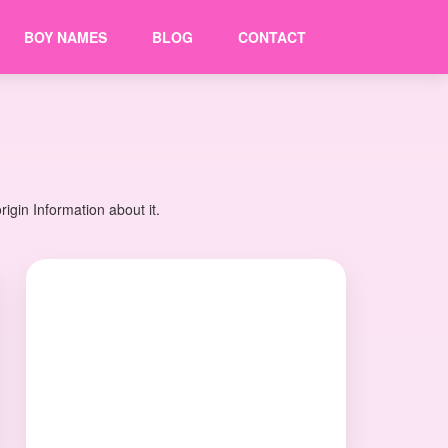
BOY NAMES
BLOG
CONTACT
gin Information about it.