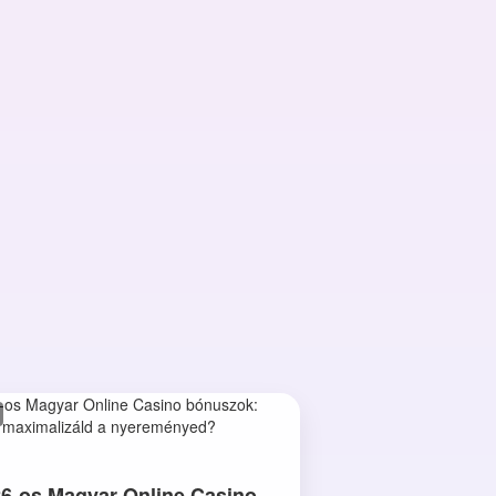
6-os Magyar Online Casino