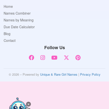
Home
Names Combiner
Names by Meaning
Due Date Calculator
Blog
Contact
Follow Us
© 2026 – Powered by
Unique & Rare Girl Names
|
Privacy Policy