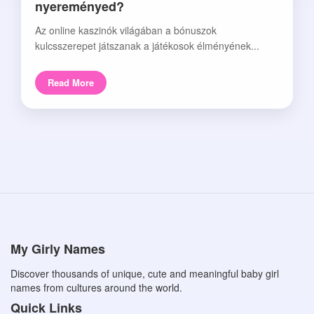
nyereményed?
Az online kaszinók világában a bónuszok
kulcsszerepet játszanak a játékosok élményének...
Read More
My Girly Names
Discover thousands of unique, cute and meaningful baby girl
names from cultures around the world.
Quick Links