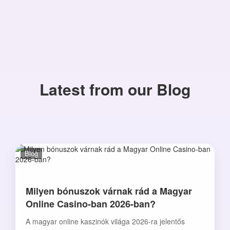
Latest from our Blog
Blog
Milyen bónuszok várnak rád a Magyar
Online Casino-ban 2026-ban?
A magyar online kaszinók világa 2026-ra jelentős