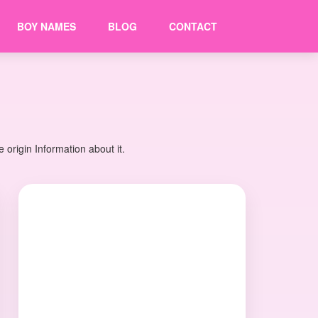
BOY NAMES
BLOG
CONTACT
origin Information about it.