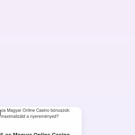
6-os Magyar Online Casino