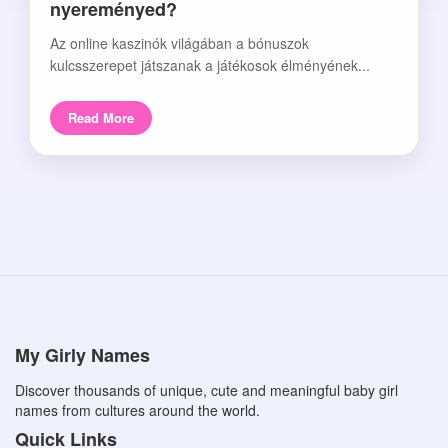
nyereményed?
Az online kaszinók világában a bónuszok
kulcsszerepet játszanak a játékosok élményének...
Read More
My Girly Names
Discover thousands of unique, cute and meaningful baby girl
names from cultures around the world.
Quick Links