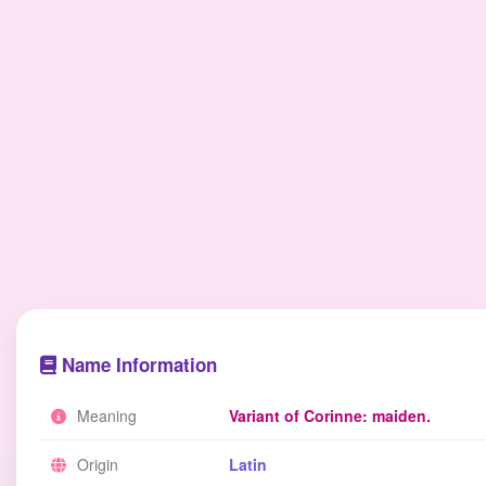
Name Information
Meaning
Variant of Corinne: maiden.
Origin
Latin