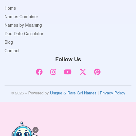
Home
Names Combiner
Names by Meaning
Due Date Calculator
Blog
Contact
Follow Us
© 2026 – Powered by
Unique & Rare Girl Names
|
Privacy Policy