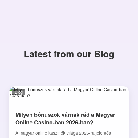
Latest from our Blog
Blog
Milyen bónuszok várnak rád a Magyar
Online Casino-ban 2026-ban?
A magyar online kaszinók világa 2026-ra jelentős