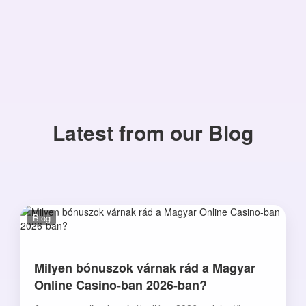
Latest from our Blog
Blog
Milyen bónuszok várnak rád a Magyar
Online Casino-ban 2026-ban?