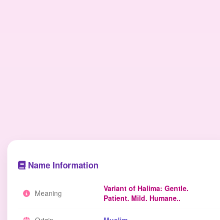
Name Information
Variant of Halima: Gentle.
Meaning
Patient. Mild. Humane..