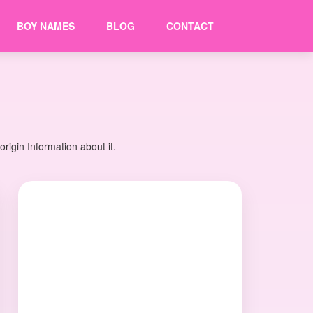
BOY NAMES
BLOG
CONTACT
igin Information about it.