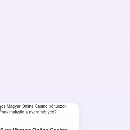
6-os Magyar Online Casino