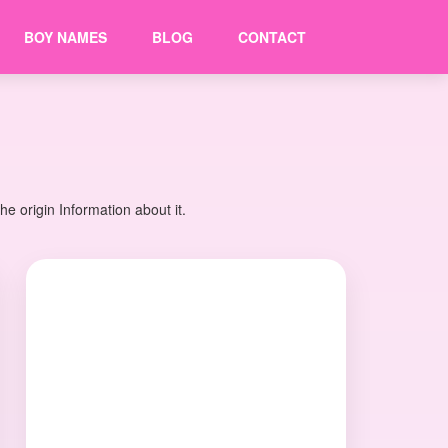
BOY NAMES
BLOG
CONTACT
 origin Information about it.