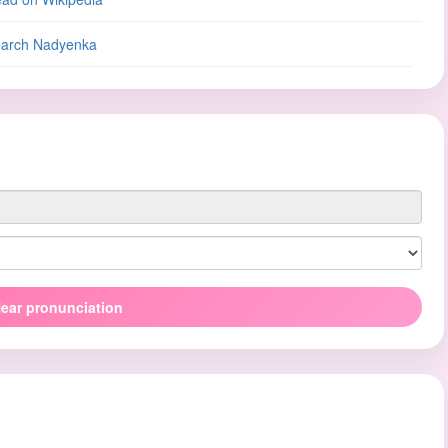
arch Nadyenka
ear pronunciation