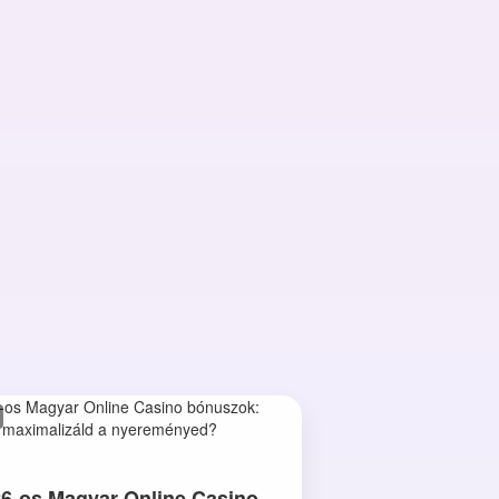
6-os Magyar Online Casino