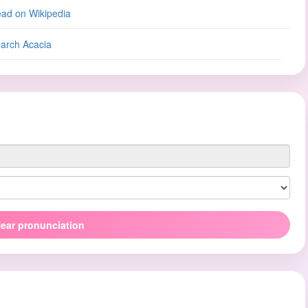
ad on Wikipedia
arch Acacia
ear pronunciation