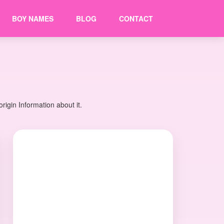
BOY NAMES
BLOG
CONTACT
igin Information about it.