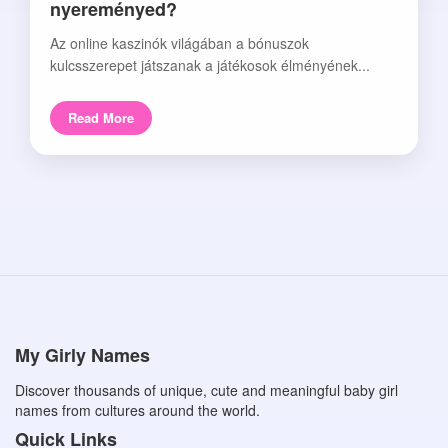
nyereményed?
Az online kaszinók világában a bónuszok
kulcsszerepet játszanak a játékosok élményének...
Read More
My Girly Names
Discover thousands of unique, cute and meaningful baby girl
names from cultures around the world.
Quick Links