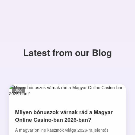
Latest from our Blog
Blog
Milyen bónuszok várnak rád a Magyar
Online Casino-ban 2026-ban?
A magyar online kaszinók világa 2026-ra jelentős