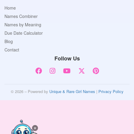
Home
Names Combiner
Names by Meaning
Due Date Calculator
Blog
Contact
Follow Us
© 2026 – Powered by
Unique & Rare Girl Names
|
Privacy Policy