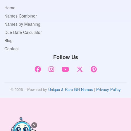
Home
Names Combiner
Names by Meaning
Due Date Calculator
Blog
Contact
Follow Us
© 2026 – Powered by
Unique & Rare Girl Names
|
Privacy Policy