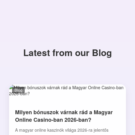
Latest from our Blog
Blog
Milyen bónuszok várnak rád a Magyar
Online Casino-ban 2026-ban?
A magyar online kaszinók világa 2026-ra jelentős