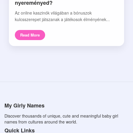
nyereményed?
Az online kaszinók világában a bónuszok
kulcsszerepet játszanak a játékosok élményének...
Read More
My Girly Names
Discover thousands of unique, cute and meaningful baby girl
names from cultures around the world.
Quick Links