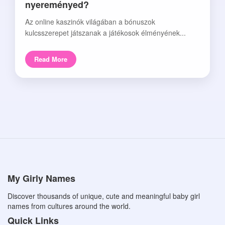
nyereményed?
Az online kaszinók világában a bónuszok
kulcsszerepet játszanak a játékosok élményének...
Read More
My Girly Names
Discover thousands of unique, cute and meaningful baby girl
names from cultures around the world.
Quick Links