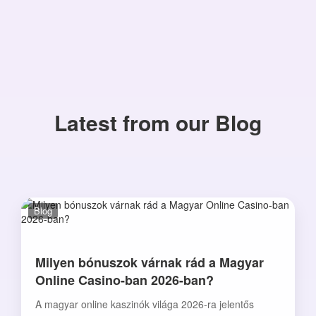
Latest from our Blog
Blog
Milyen bónuszok várnak rád a Magyar
Online Casino-ban 2026-ban?
A magyar online kaszinók világa 2026-ra jelentős