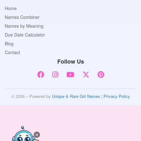
Home
Names Combiner
Names by Meaning
Due Date Calculator
Blog
Contact
Follow Us
© 2026 – Powered by
Unique & Rare Girl Names
|
Privacy Policy