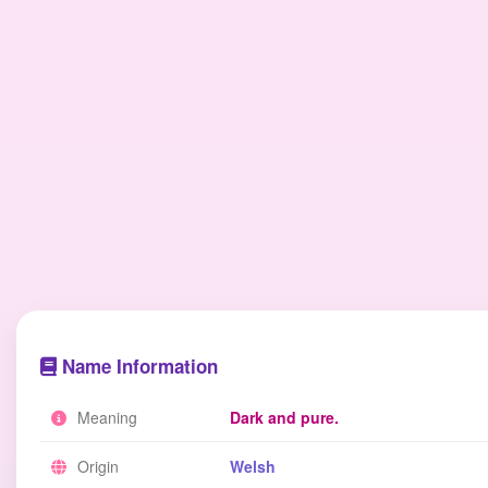
Name Information
Meaning
Dark and pure.
Origin
Welsh