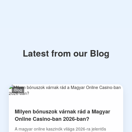
Latest from our Blog
Blog
Milyen bónuszok várnak rád a Magyar
Online Casino-ban 2026-ban?
A magyar online kaszinók világa 2026-ra jelentős