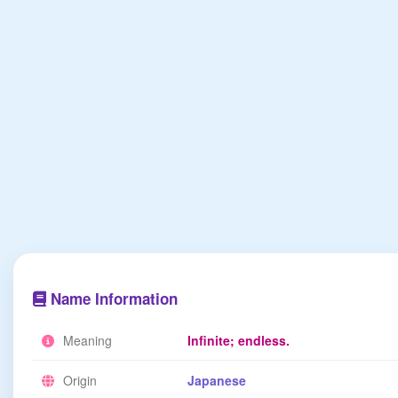
Name Information
Meaning
Infinite; endless.
Origin
Japanese