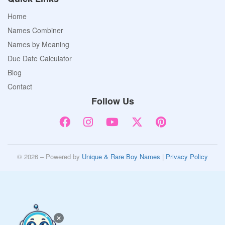
Home
Names Combiner
Names by Meaning
Due Date Calculator
Blog
Contact
Follow Us
© 2026 – Powered by
Unique & Rare Boy Names
|
Privacy Policy