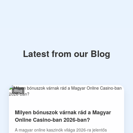
Latest from our Blog
Blog
Milyen bónuszok várnak rád a Magyar
Online Casino-ban 2026-ban?
A magyar online kaszinók világa 2026-ra jelentős