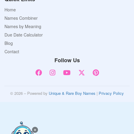
Home
Names Combiner
Names by Meaning
Due Date Calculator
Blog
Contact
Follow Us
© 2026 – Powered by
Unique & Rare Boy Names
|
Privacy Policy