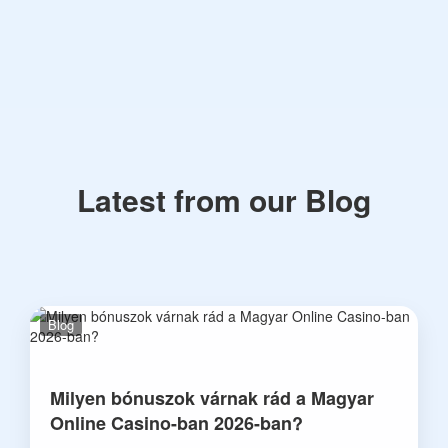
Latest from our Blog
Blog
Milyen bónuszok várnak rád a Magyar
Online Casino-ban 2026-ban?