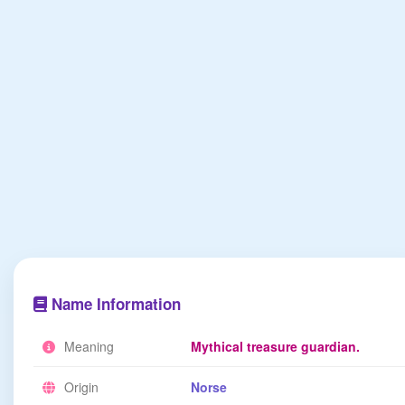
Name Information
Meaning
Mythical treasure guardian.
Origin
Norse