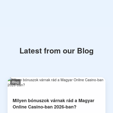
Latest from our Blog
Blog
Milyen bónuszok várnak rád a Magyar
Online Casino-ban 2026-ban?