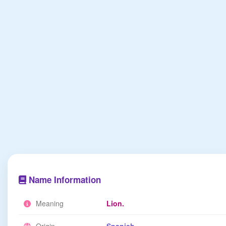
Name Information
Meaning
Lion.