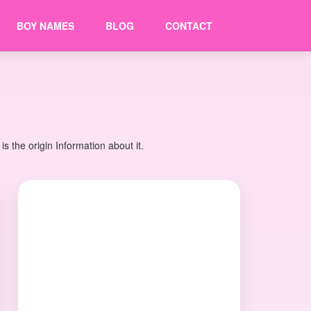
BOY NAMES
BLOG
CONTACT
 the origin Information about it.