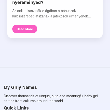
nyereményed?
Az online kaszinók világában a bónuszok
kulcsszerepet játszanak a játékosok élményének...
Read More
My Girly Names
Discover thousands of unique, cute and meaningful baby girl
names from cultures around the world.
Quick Links