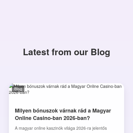
Latest from our Blog
Blog
Milyen bónuszok várnak rád a Magyar
Online Casino-ban 2026-ban?
A magyar online kaszinók világa 2026-ra jelentős