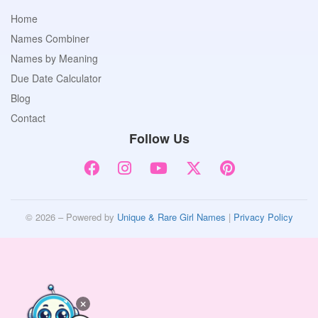
Home
Names Combiner
Names by Meaning
Due Date Calculator
Blog
Contact
Follow Us
© 2026 – Powered by
Unique & Rare Girl Names
|
Privacy Policy