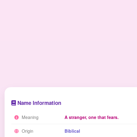
Name Information
Meaning
A stranger, one that fears.
Origin
Biblical