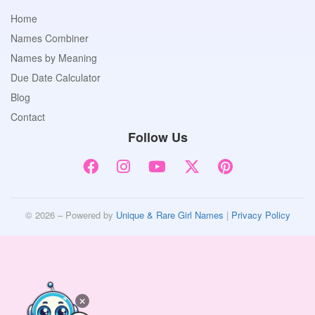
Home
Names Combiner
Names by Meaning
Due Date Calculator
Blog
Contact
Follow Us
© 2026 – Powered by
Unique & Rare Girl Names
|
Privacy Policy