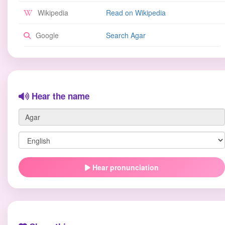
Wikipedia
Read on Wikipedia
Google
Search Agar
Hear the name
Hear pronunciation