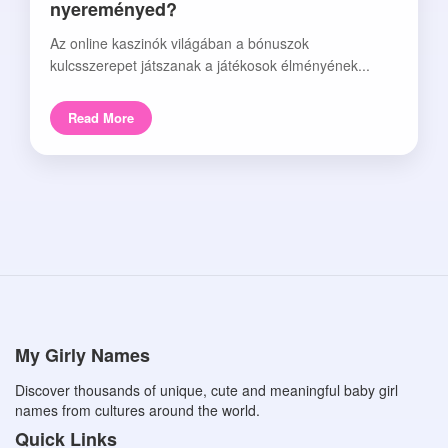
nyereményed?
Az online kaszinók világában a bónuszok
kulcsszerepet játszanak a játékosok élményének...
Read More
My Girly Names
Discover thousands of unique, cute and meaningful baby girl
names from cultures around the world.
Quick Links