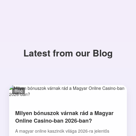
Latest from our Blog
Blog
Milyen bónuszok várnak rád a Magyar
Online Casino-ban 2026-ban?
A magyar online kaszinók világa 2026-ra jelentős