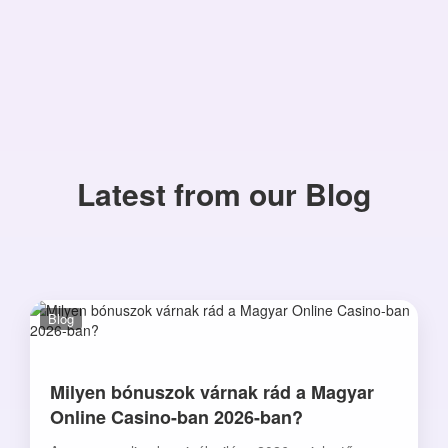
Latest from our Blog
Blog
Milyen bónuszok várnak rád a Magyar
Online Casino-ban 2026-ban?