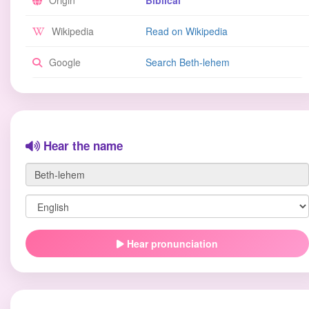
Origin
Biblical
Wikipedia
Read on Wikipedia
Google
Search Beth-lehem
Hear the name
Hear pronunciation