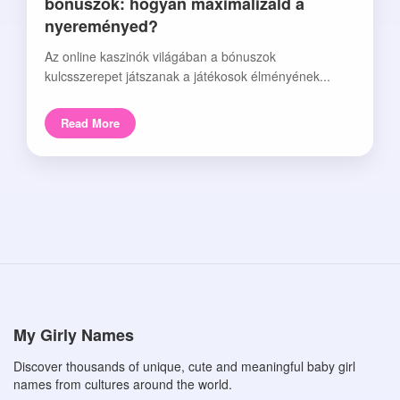
bónuszok: hogyan maximalizáld a
nyereményed?
Az online kaszinók világában a bónuszok
kulcsszerepet játszanak a játékosok élményének...
Read More
My Girly Names
Discover thousands of unique, cute and meaningful baby girl
names from cultures around the world.