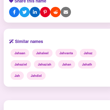
Share this name
Similar names
Jahaan
Jahaleel
Jahvanta
Jahaz
Jahaziel
Jahaziah
Jahan
Jahath
Jah
Jahdiel