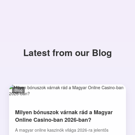
Latest from our Blog
Blog
Milyen bónuszok várnak rád a Magyar
Online Casino-ban 2026-ban?
A magyar online kaszinók világa 2026-ra jelentős