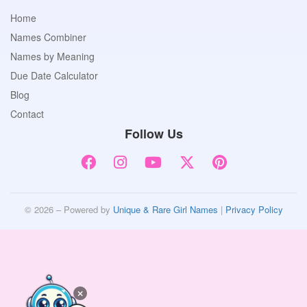
Home
Names Combiner
Names by Meaning
Due Date Calculator
Blog
Contact
Follow Us
© 2026 – Powered by
Unique & Rare Girl Names
|
Privacy Policy