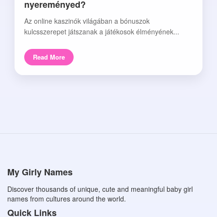
nyereményed?
Az online kaszinók világában a bónuszok
kulcsszerepet játszanak a játékosok élményének...
Read More
My Girly Names
Discover thousands of unique, cute and meaningful baby girl
names from cultures around the world.
Quick Links