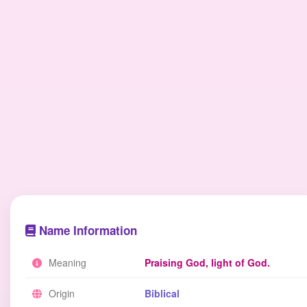
Name Information
Meaning
Praising God, light of God.
Origin
Biblical