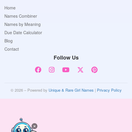
Home
Names Combiner
Names by Meaning
Due Date Calculator
Blog
Contact
Follow Us
© 2026 – Powered by
Unique & Rare Girl Names
|
Privacy Policy