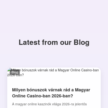
Latest from our Blog
Blog
Milyen bónuszok várnak rád a Magyar
Online Casino-ban 2026-ban?
A magyar online kaszinók világa 2026-ra jelentős