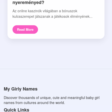
nyereményed?
Az online kaszinók világában a bónuszok
kulcsszerepet játszanak a játékosok élményének...
Read More
My Girly Names
Discover thousands of unique, cute and meaningful baby girl
names from cultures around the world.
Quick Links