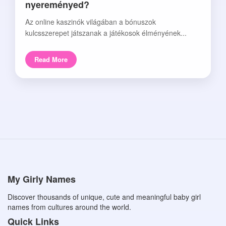
nyereményed?
Az online kaszinók világában a bónuszok
kulcsszerepet játszanak a játékosok élményének...
Read More
My Girly Names
Discover thousands of unique, cute and meaningful baby girl
names from cultures around the world.
Quick Links