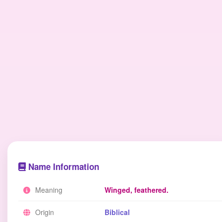
Name Information
Meaning
Winged, feathered.
Origin
Biblical