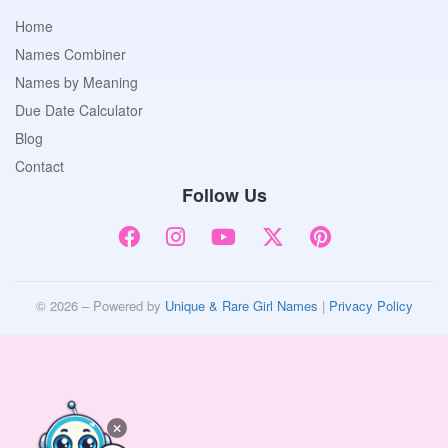
Home
Names Combiner
Names by Meaning
Due Date Calculator
Blog
Contact
Follow Us
© 2026 – Powered by
Unique & Rare Girl Names
|
Privacy Policy