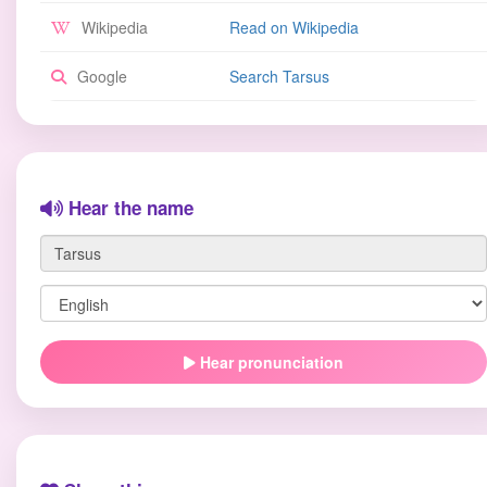
Wikipedia
Read on Wikipedia
Google
Search Tarsus
Hear the name
Hear pronunciation