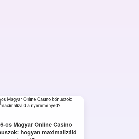
6-os Magyar Online Casino
uszok: hogyan maximalizáld