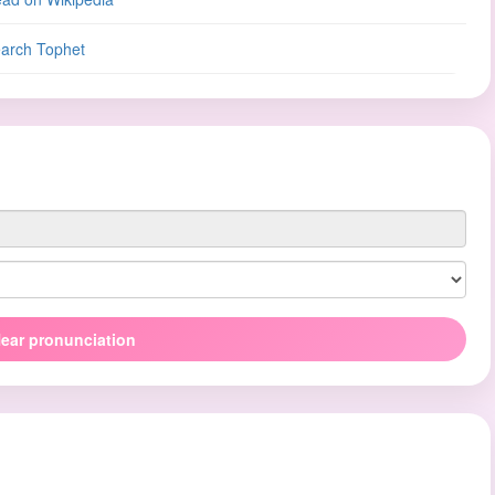
arch Tophet
ear pronunciation