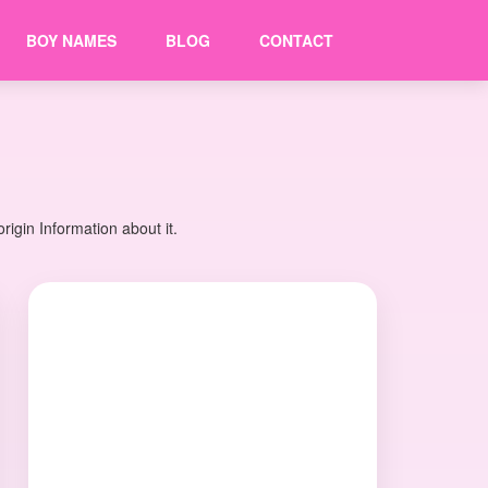
BOY NAMES
BLOG
CONTACT
igin Information about it.