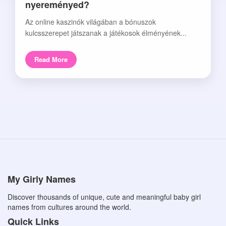
nyereményed?
Az online kaszinók világában a bónuszok
kulcsszerepet játszanak a játékosok élményének...
Read More
My Girly Names
Discover thousands of unique, cute and meaningful baby girl
names from cultures around the world.
Quick Links