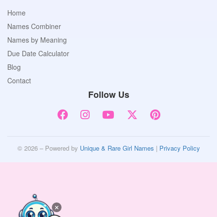
Home
Names Combiner
Names by Meaning
Due Date Calculator
Blog
Contact
Follow Us
© 2026 – Powered by
Unique & Rare Girl Names
|
Privacy Policy