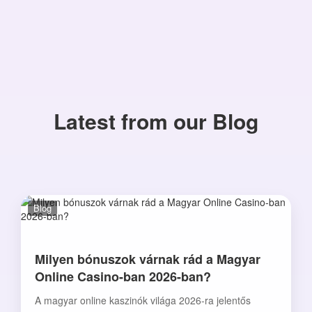
Latest from our Blog
Blog
Milyen bónuszok várnak rád a Magyar
Online Casino-ban 2026-ban?
A magyar online kaszinók világa 2026-ra jelentős