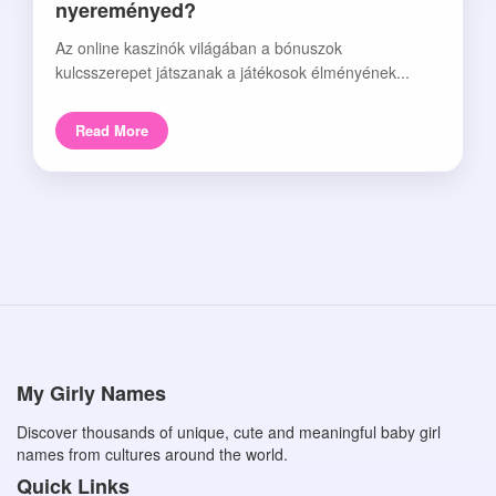
nyereményed?
Az online kaszinók világában a bónuszok
kulcsszerepet játszanak a játékosok élményének...
Read More
My Girly Names
Discover thousands of unique, cute and meaningful baby girl
names from cultures around the world.
Quick Links