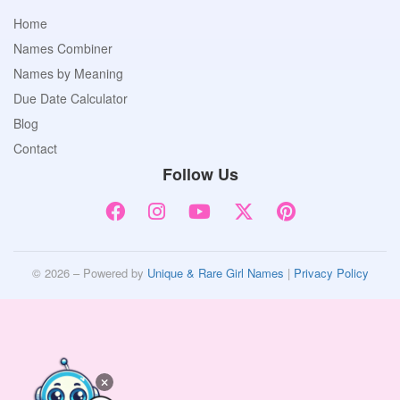
Home
Names Combiner
Names by Meaning
Due Date Calculator
Blog
Contact
Follow Us
© 2026 – Powered by
Unique & Rare Girl Names
|
Privacy Policy