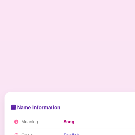
Name Information
Meaning
Song.