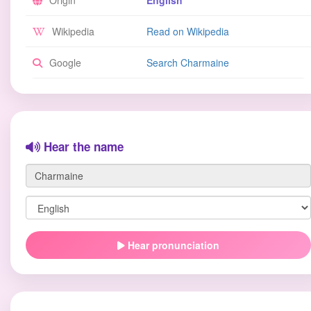
Origin
English
Wikipedia
Read on Wikipedia
Google
Search Charmaine
Hear the name
Hear pronunciation