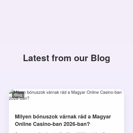
Latest from our Blog
Blog
Milyen bónuszok várnak rád a Magyar
Online Casino-ban 2026-ban?