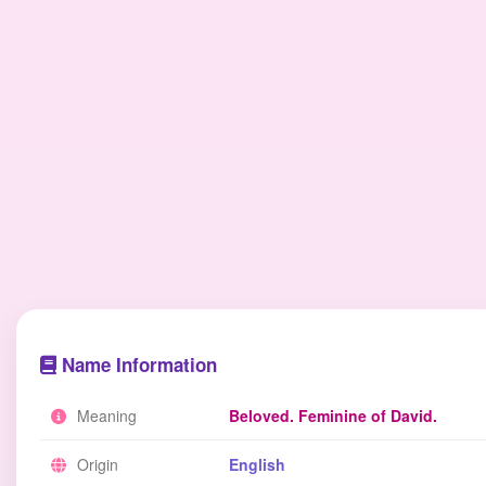
Name Information
Meaning
Beloved. Feminine of David.
Origin
English