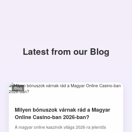
Latest from our Blog
Blog
Milyen bónuszok várnak rád a Magyar
Online Casino-ban 2026-ban?
A magyar online kaszinók világa 2026-ra jelentős