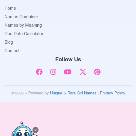
Home
Names Combiner
Names by Meaning
Due Date Calculator
Blog
Contact
Follow Us
© 2026 – Powered by
Unique & Rare Girl Names
|
Privacy Policy