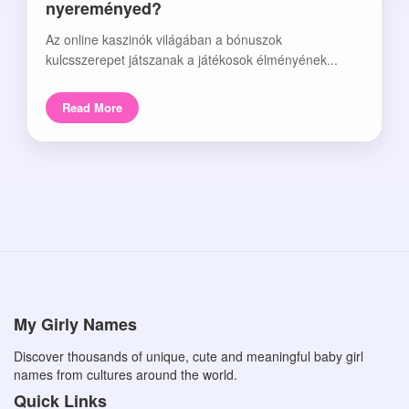
nyereményed?
Az online kaszinók világában a bónuszok
kulcsszerepet játszanak a játékosok élményének...
Read More
My Girly Names
Discover thousands of unique, cute and meaningful baby girl
names from cultures around the world.
Quick Links