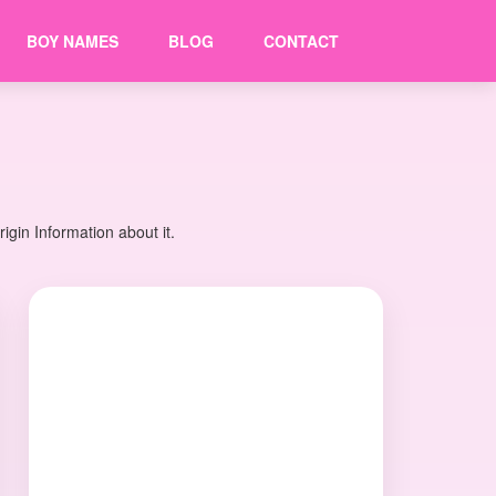
BOY NAMES
BLOG
CONTACT
gin Information about it.