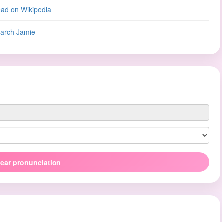
ad on Wikipedia
arch Jamie
ear pronunciation