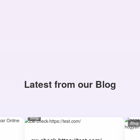
Latest from our Blog
Blog
Blog