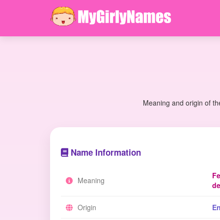
Meaning and origin of th
Name Information
Fe
Meaning
de
Origin
En