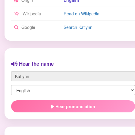
Origin
English
Wikipedia
Read on Wikipedia
Google
Search Katlynn
Hear the name
Hear pronunciation