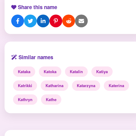
Share this name
Similar names
Kataka
Katoka
Katalin
Katiya
Katrikki
Katharina
Katarzyna
Katerina
Kathryn
Kathe