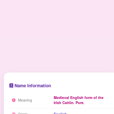
Name Information
Medieval English form of the
Meaning
Irish Caitlin. Pure.