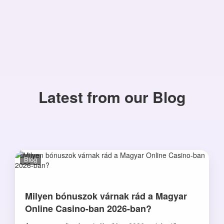
Latest from our Blog
Blog
Milyen bónuszok várnak rád a Magyar
Online Casino-ban 2026-ban?