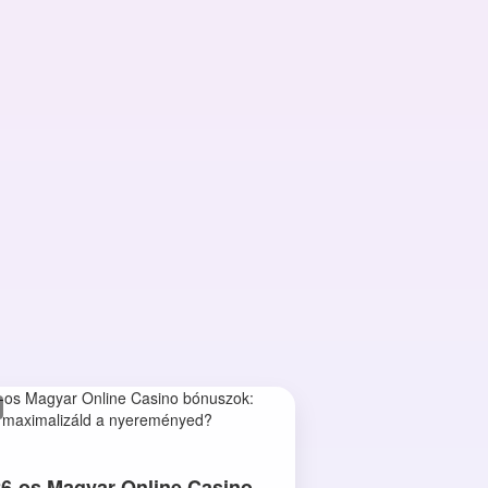
6-os Magyar Online Casino