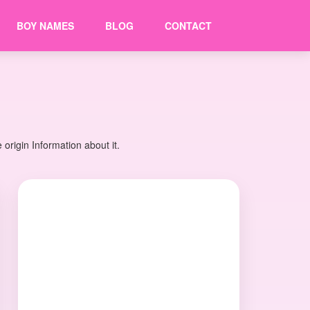
BOY NAMES
BLOG
CONTACT
rigin Information about it.