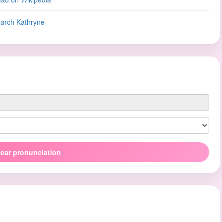
arch Kathryne
ear pronunciation